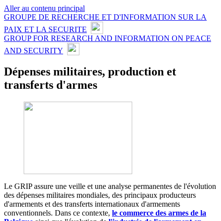
Aller au contenu principal
GROUPE DE RECHERCHE ET D'INFORMATION SUR LA
PAIX ET LA SECURITE
GROUP FOR RESEARCH AND INFORMATION ON PEACE
AND SECURITY
Dépenses militaires, production et
transferts d'armes
Le GRIP assure une veille et une analyse permanentes de l'évolution
des dépenses militaires mondiales, des principaux producteurs
d'armements et des transferts internationaux d'armements
conventionnels. Dans ce contexte,
le commerce des armes de la