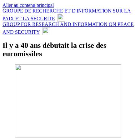
Aller au contenu principal
GROUPE DE RECHERCHE ET D'INFORMATION SUR LA
PAIX ET LA SECURITE
GROUP FOR RESEARCH AND INFORMATION ON PEACE
AND SECURITY
Il y a 40 ans débutait la crise des
euromissiles