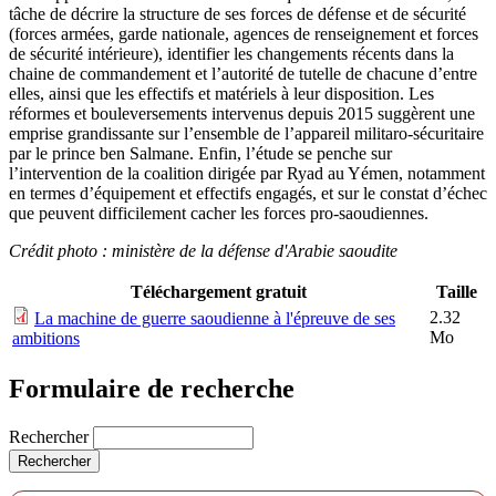
tâche de décrire la structure de ses forces de défense et de sécurité
(forces armées, garde nationale, agences de renseignement et forces
de sécurité intérieure), identifier les changements récents dans la
chaine de commandement et l’autorité de tutelle de chacune d’entre
elles, ainsi que les effectifs et matériels à leur disposition. Les
réformes et bouleversements intervenus depuis 2015 suggèrent une
emprise grandissante sur l’ensemble de l’appareil militaro-sécuritaire
par le prince ben Salmane. Enfin, l’étude se penche sur
l’intervention de la coalition dirigée par Ryad au Yémen, notamment
en termes d’équipement et effectifs engagés, et sur le constat d’échec
que peuvent difficilement cacher les forces pro-saoudiennes.
Crédit photo : ministère de la défense d'Arabie saoudite
Téléchargement gratuit
Taille
2.32
La machine de guerre saoudienne à l'épreuve de ses
Mo
ambitions
Formulaire de recherche
Rechercher