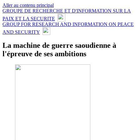
Aller au contenu principal
GROUPE DE RECHERCHE ET D'INFORMATION SUR LA
PAIX ET LA SECURITE
GROUP FOR RESEARCH AND INFORMATION ON PEACE
AND SECURITY
La machine de guerre saoudienne à
l'épreuve de ses ambitions