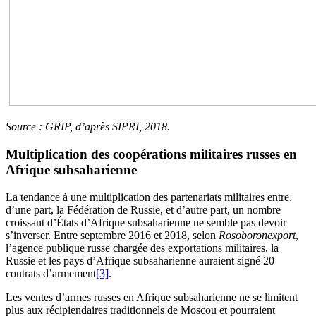
Source : GRIP, d’après SIPRI, 2018.
Multiplication des coopérations militaires russes en
Afrique subsaharienne
La tendance à une multiplication des partenariats militaires entre,
d’une part, la Fédération de Russie, et d’autre part, un nombre
croissant d’États d’Afrique subsaharienne ne semble pas devoir
s’inverser. Entre septembre 2016 et 2018, selon
Rosoboronexport
,
l’agence publique russe chargée des exportations militaires, la
Russie et les pays d’Afrique subsaharienne auraient signé 20
contrats d’armement
[3]
.
Les ventes d’armes russes en Afrique subsaharienne ne se limitent
plus aux récipiendaires traditionnels de Moscou et pourraient