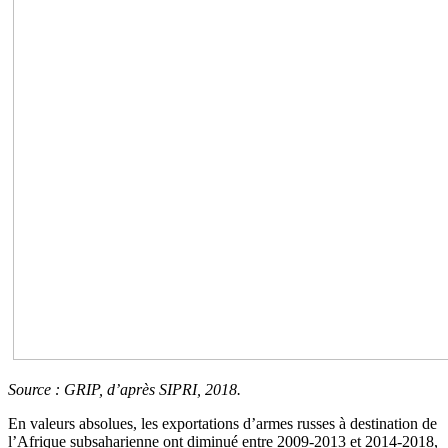
Source : GRIP, d’après SIPRI, 2018.
En valeurs absolues, les exportations d’armes russes à destination de
l’Afrique subsaharienne ont diminué entre 2009-2013 et 2014-2018,