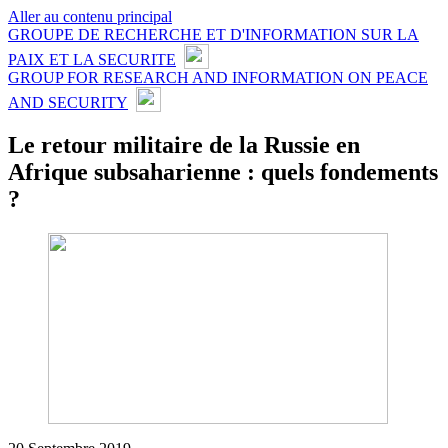
Aller au contenu principal
GROUPE DE RECHERCHE ET D'INFORMATION SUR LA
PAIX ET LA SECURITE
GROUP FOR RESEARCH AND INFORMATION ON PEACE
AND SECURITY
Le retour militaire de la Russie en
Afrique subsaharienne : quels fondements
?