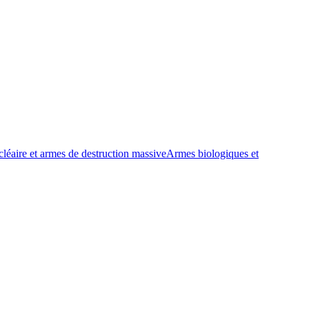
éaire et armes de destruction massive
Armes biologiques et