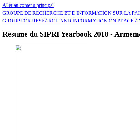
Aller au contenu principal
GROUPE DE RECHERCHE ET D'INFORMATION SUR LA PAI
GROUP FOR RESEARCH AND INFORMATION ON PEACE A
Résumé du SIPRI Yearbook 2018 - Armemen