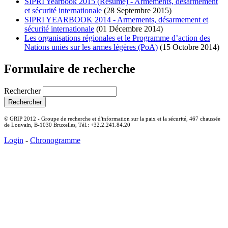
SIPRI Yearbook 2015 (Résumé) - Armements, désarmement
et sécurité internationale
(28 Septembre 2015)
SIPRI YEARBOOK 2014 - Armements, désarmement et
sécurité internationale
(01 Décembre 2014)
Les organisations régionales et le Programme d’action des
Nations unies sur les armes légères (PoA)
(15 Octobre 2014)
Formulaire de recherche
Rechercher
© GRIP 2012 - Groupe de recherche et d'information sur la paix et la sécurité, 467 chaussée
de Louvain, B-1030 Bruxelles, Tél.: +32.2.241.84.20
Login
-
Chronogramme