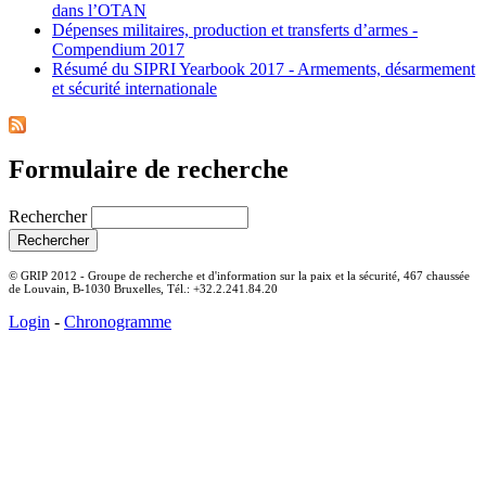
dans l’OTAN
Dépenses militaires, production et transferts d’armes -
Compendium 2017
Résumé du SIPRI Yearbook 2017 - Armements, désarmement
et sécurité internationale
Formulaire de recherche
Rechercher
© GRIP 2012 - Groupe de recherche et d'information sur la paix et la sécurité, 467 chaussée
de Louvain, B-1030 Bruxelles, Tél.: +32.2.241.84.20
Login
-
Chronogramme