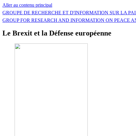
Aller au contenu principal
GROUPE DE RECHERCHE ET D'INFORMATION SUR LA PAI
GROUP FOR RESEARCH AND INFORMATION ON PEACE A
Le Brexit et la Défense européenne