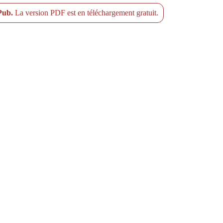
ePub.
La version PDF est en téléchargement gratuit.