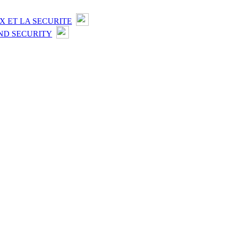
X ET LA SECURITE
ND SECURITY