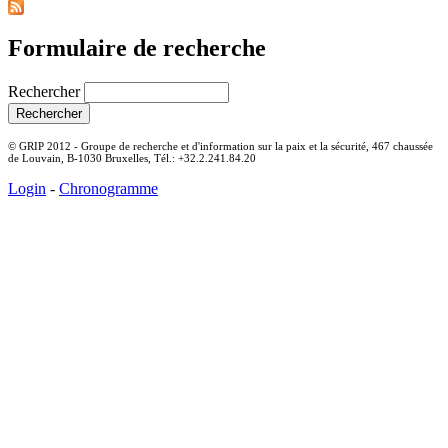
Formulaire de recherche
Rechercher
© GRIP 2012 - Groupe de recherche et d'information sur la paix et la sécurité, 467 chaussée
de Louvain, B-1030 Bruxelles, Tél.: +32.2.241.84.20
Login
-
Chronogramme