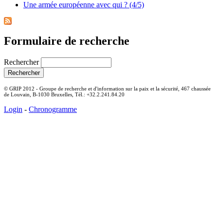
Une armée européenne avec qui ? (4/5)
Formulaire de recherche
Rechercher
© GRIP 2012 - Groupe de recherche et d'information sur la paix et la sécurité, 467 chaussée
de Louvain, B-1030 Bruxelles, Tél.: +32.2.241.84.20
Login
-
Chronogramme