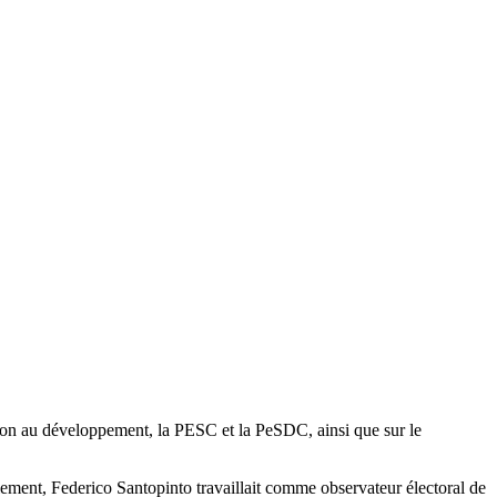
tion au développement, la PESC et la PeSDC, ainsi que sur le
ement, Federico Santopinto travaillait comme observateur électoral de