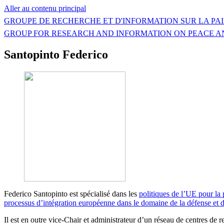
Aller au contenu principal
GROUPE DE RECHERCHE ET D'INFORMATION SUR LA PAI
GROUP FOR RESEARCH AND INFORMATION ON PEACE A
Santopinto Federico
Federico Santopinto est spécialisé dans les
politiques de l’UE pour la p
processus d’intégration européenne dans le domaine de la défense et de
Il est en outre vice-Chair et administrateur d’un réseau de centres d