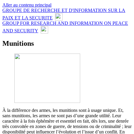
Aller au contenu principal
GROUPE DE RECHERCHE ET D'INFORMATION SUR LA
PAIX ET LA SECURITE
GROUP FOR RESEARCH AND INFORMATION ON PEACE
AND SECURITY
Munitions
À la différence des armes, les munitions sont à usage unique. Et,
sans munitions, les armes ne sont pas d’une grande utilité. Leur
caractère à la fois éphémère et essentiel en fait, dès lors, une denrée
très convoitée en zones de guerre, de tensions ou de criminalité ; leur
disponibilité peut influencer l’évolution et l’issue d’un conflit. En