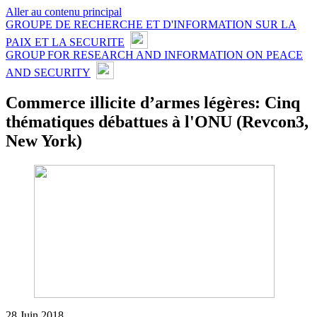
Aller au contenu principal
GROUPE DE RECHERCHE ET D'INFORMATION SUR LA
PAIX ET LA SECURITE
GROUP FOR RESEARCH AND INFORMATION ON PEACE
AND SECURITY
Commerce illicite d’armes légères: Cinq
thématiques débattues à l'ONU (Revcon3,
New York)
28 Juin 2018