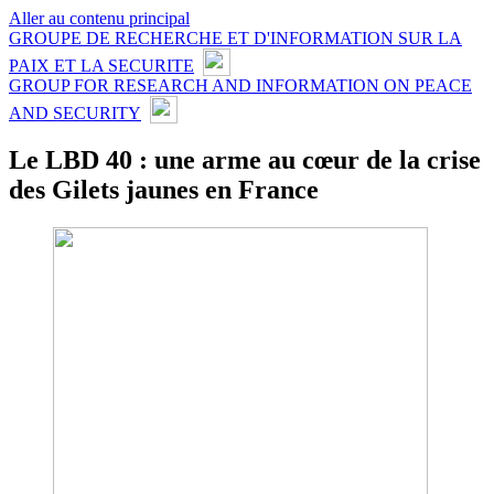
Aller au contenu principal
GROUPE DE RECHERCHE ET D'INFORMATION SUR LA
PAIX ET LA SECURITE
GROUP FOR RESEARCH AND INFORMATION ON PEACE
AND SECURITY
Le LBD 40 : une arme au cœur de la crise
des Gilets jaunes en France