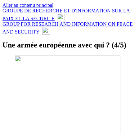
Aller au contenu principal
GROUPE DE RECHERCHE ET D'INFORMATION SUR LA
PAIX ET LA SECURITE
GROUP FOR RESEARCH AND INFORMATION ON PEACE
AND SECURITY
Une armée européenne avec qui ? (4/5)