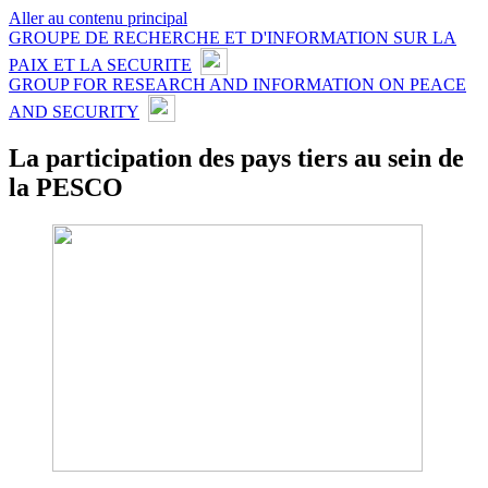
Aller au contenu principal
GROUPE DE RECHERCHE ET D'INFORMATION SUR LA
PAIX ET LA SECURITE
GROUP FOR RESEARCH AND INFORMATION ON PEACE
AND SECURITY
La participation des pays tiers au sein de
la PESCO