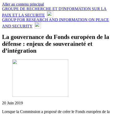
Aller au contenu principal
GROUPE DE RECHERCHE ET D'INFORMATION SUR LA
PAIX ET LA SECURITE
GROUP FOR RESEARCH AND INFORMATION ON PEACE
AND SECURITY
La gouvernance du Fonds européen de la
défense : enjeux de souveraineté et
d’intégration
20 Juin 2019
Lorsque la Commission a proposé de créer le Fonds européen de la