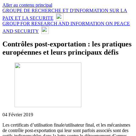
Aller au contenu principal
GROUPE DE RECHERCHE ET D'INFORMATION SUR LA
PAIX ET LA SECURITE
GROUP FOR RESEARCH AND INFORMATION ON PEACE
AND SECURITY
Contrôles post-exportation : les pratiques
européennes et leurs principaux défis
04 Février 2019
Les certificats d’utilisation finale/utilisateur final, et les mécanismes
de contrôle post-exportation qui leur sont parfois associés sont des
outils indispensables dans la lutte contre le détournement d’armes.