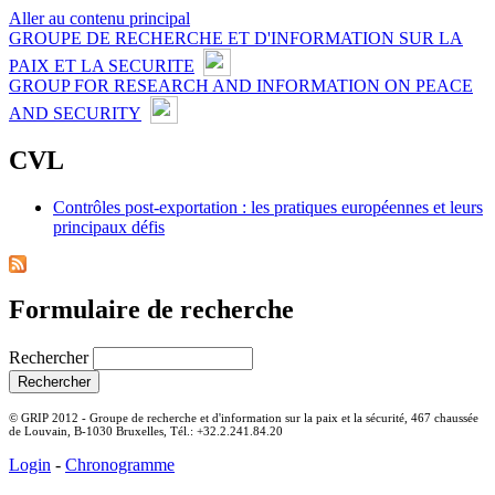
Aller au contenu principal
GROUPE DE RECHERCHE ET D'INFORMATION SUR LA
PAIX ET LA SECURITE
GROUP FOR RESEARCH AND INFORMATION ON PEACE
AND SECURITY
CVL
Contrôles post-exportation : les pratiques européennes et leurs
principaux défis
Formulaire de recherche
Rechercher
© GRIP 2012 - Groupe de recherche et d'information sur la paix et la sécurité, 467 chaussée
de Louvain, B-1030 Bruxelles, Tél.: +32.2.241.84.20
Login
-
Chronogramme