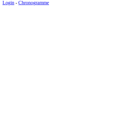
Login
-
Chronogramme