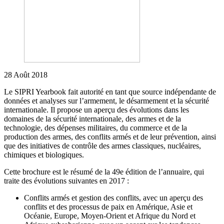
28 Août 2018
Le SIPRI Yearbook fait autorité en tant que source indépendante de
données et analyses sur l’armement, le désarmement et la sécurité
internationale. Il propose un aperçu des évolutions dans les
domaines de la sécurité internationale, des armes et de la
technologie, des dépenses militaires, du commerce et de la
production des armes, des conflits armés et de leur prévention, ainsi
que des initiatives de contrôle des armes classiques, nucléaires,
chimiques et biologiques.
Cette brochure est le résumé de la 49e édition de l’annuaire, qui
traite des évolutions suivantes en 2017 :
Conflits armés et gestion des conflits, avec un aperçu des
conflits et des processus de paix en Amérique, Asie et
Océanie, Europe, Moyen-Orient et Afrique du Nord et