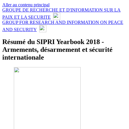
Aller au contenu principal
GROUPE DE RECHERCHE ET D'INFORMATION SUR LA
PAIX ET LA SECURITE
GROUP FOR RESEARCH AND INFORMATION ON PEACE
AND SECURITY
Résumé du SIPRI Yearbook 2018 -
Armements, désarmement et sécurité
internationale