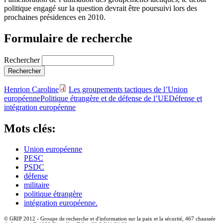
politique engagé sur la question devrait être poursuivi lors des
prochaines présidences en 2010.
Formulaire de recherche
Rechercher
Henrion Caroline
Les groupements tactiques de l’Union
européenne
Politique étrangère et de défense de l’UE
Défense et
intégration européenne
Mots clés:
Union européenne
PESC
PSDC
défense
militaire
politique étrangère
intégration européenne.
© GRIP 2012 - Groupe de recherche et d'information sur la paix et la sécurité, 467 chaussée