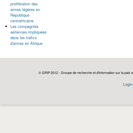
prolifération des
armes légères en
République
centrafricaine
Les compagnies
aériennes impliquées
dans les trafics
d'armes en Afrique
Pages
© GRIP 2012 - Groupe de recherche et d'information sur la paix e
Login