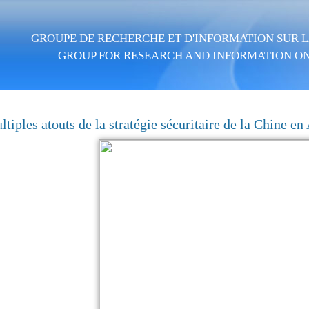
Aller au contenu principal
GROUPE DE RECHERCHE ET D'INFORMATION SUR LA
GROUP FOR RESEARCH AND INFORMATION ON
tiples atouts de la stratégie sécuritaire de la Chine en