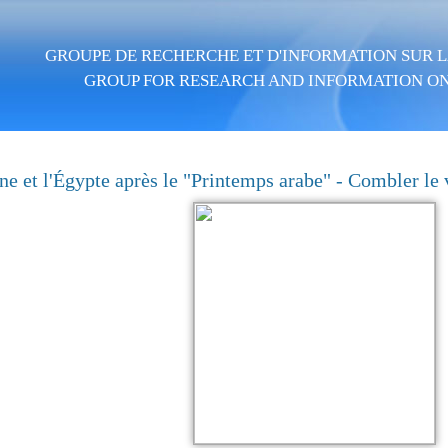
Aller au contenu principal
GROUPE DE RECHERCHE ET D'INFORMATION SUR LA
GROUP FOR RESEARCH AND INFORMATION ON
ne et l'Égypte après le "Printemps arabe" - Combler le 