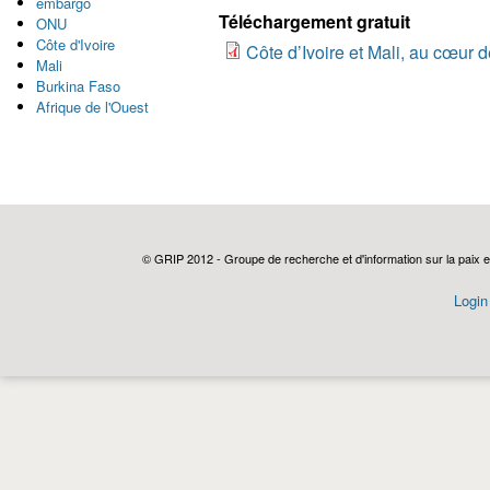
embargo
Téléchargement gratuit
ONU
Côte d'Ivoire
Côte d’Ivoire et Mali, au cœur d
Mali
Burkina Faso
Afrique de l'Ouest
© GRIP 2012 - Groupe de recherche et d'information sur la paix e
Login