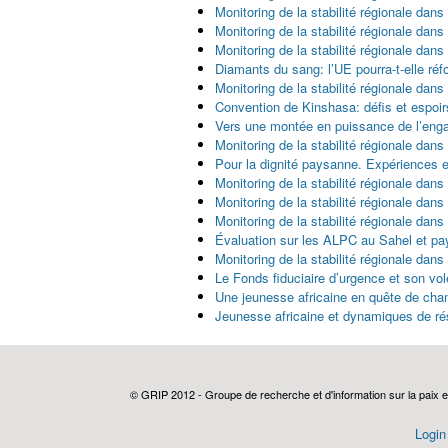
Monitoring de la stabilité régionale dans
Monitoring de la stabilité régionale dan
Monitoring de la stabilité régionale dans
Diamants du sang: l’UE pourra-t-elle ré
Monitoring de la stabilité régionale dans
Convention de Kinshasa: défis et espoir
Vers une montée en puissance de l’enga
Monitoring de la stabilité régionale dans
Pour la dignité paysanne. Expériences e
Monitoring de la stabilité régionale dan
Monitoring de la stabilité régionale dans
Monitoring de la stabilité régionale dans
Évaluation sur les ALPC au Sahel et p
Monitoring de la stabilité régionale dans
Le Fonds fiduciaire d’urgence et son vo
Une jeunesse africaine en quête de ch
Jeunesse africaine et dynamiques de résil
Pages
© GRIP 2012 - Groupe de recherche et d'information sur la paix e
Login