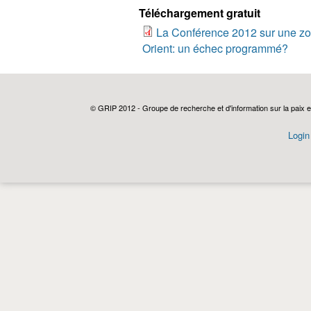
Téléchargement gratuit
La Conférence 2012 sur une zo
Orient: un échec programmé?
© GRIP 2012 - Groupe de recherche et d'information sur la paix e
Login