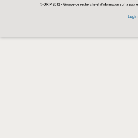
© GRIP 2012 - Groupe de recherche et d'information sur la paix e
Login