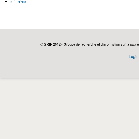
militaires
© GRIP 2012 - Groupe de recherche et d'information sur la paix e
Login