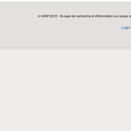
© GRIP 2012 - Groupe de recherche et d'information sur la paix e
Login