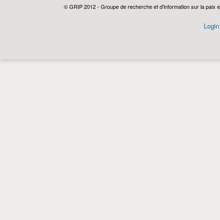
© GRIP 2012 - Groupe de recherche et d'information sur la paix e
Login