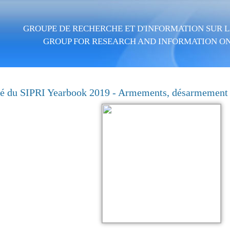
Skip to main content
GROUPE DE RECHERCHE ET D'INFORMATION SUR LA
GROUP FOR RESEARCH AND INFORMATION ON
 du SIPRI Yearbook 2019 - Armements, désarmement et