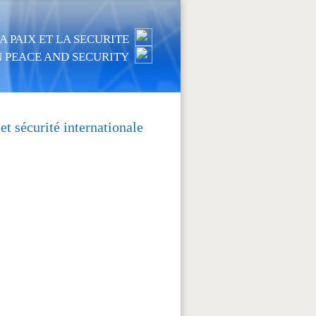
 PAIX ET LA SECURITE
 PEACE AND SECURITY
 sécurité internationale