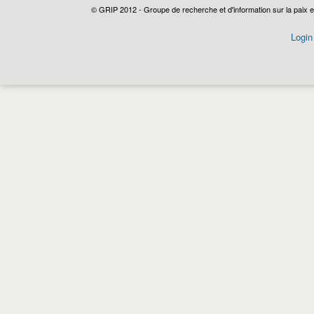
© GRIP 2012 - Groupe de recherche et d'information sur la paix e
Login