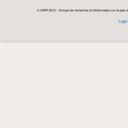
© GRIP 2012 - Groupe de recherche et d'information sur la paix e
Login