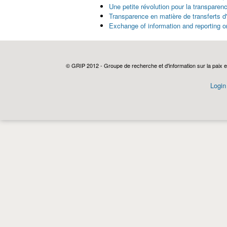
Une petite révolution pour la transpare
Transparence en matière de transferts d
Exchange of information and reporting o
Pages
© GRIP 2012 - Groupe de recherche et d'information sur la paix e
Login