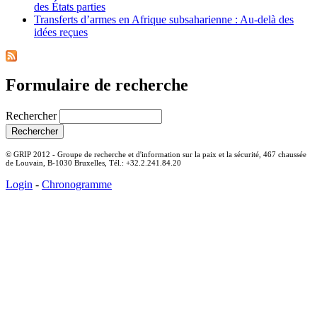
des États parties
Transferts d’armes en Afrique subsaharienne : Au-delà des
idées reçues
Formulaire de recherche
Rechercher
© GRIP 2012 - Groupe de recherche et d'information sur la paix et la sécurité, 467 chaussée
de Louvain, B-1030 Bruxelles, Tél.: +32.2.241.84.20
Login
-
Chronogramme