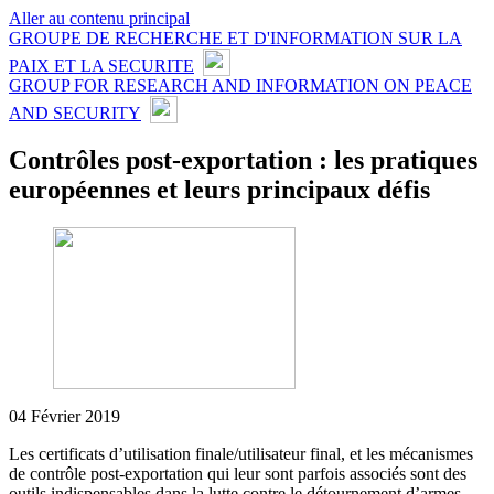
Aller au contenu principal
GROUPE DE RECHERCHE ET D'INFORMATION SUR LA
PAIX ET LA SECURITE
GROUP FOR RESEARCH AND INFORMATION ON PEACE
AND SECURITY
Contrôles post-exportation : les pratiques
européennes et leurs principaux défis
04 Février 2019
Les certificats d’utilisation finale/utilisateur final, et les mécanismes
de contrôle post-exportation qui leur sont parfois associés sont des
outils indispensables dans la lutte contre le détournement d’armes.