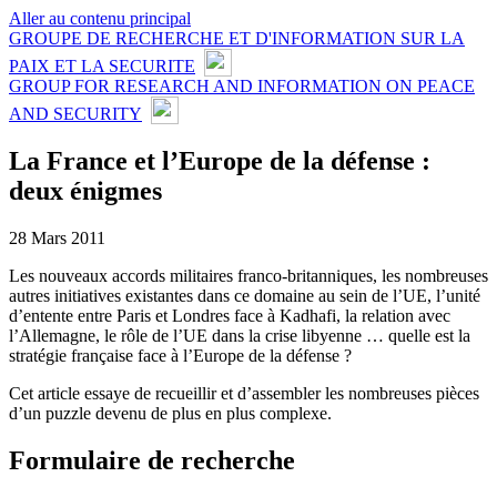
Aller au contenu principal
GROUPE DE RECHERCHE ET D'INFORMATION SUR LA
PAIX ET LA SECURITE
GROUP FOR RESEARCH AND INFORMATION ON PEACE
AND SECURITY
La France et l’Europe de la défense :
deux énigmes
28 Mars 2011
Les nouveaux accords militaires franco-britanniques, les nombreuses
autres initiatives existantes dans ce domaine au sein de l’UE, l’unité
d’entente entre Paris et Londres face à Kadhafi, la relation avec
l’Allemagne, le rôle de l’UE dans la crise libyenne … quelle est la
stratégie française face à l’Europe de la défense ?
Cet article essaye de recueillir et d’assembler les nombreuses pièces
d’un puzzle devenu de plus en plus complexe.
Formulaire de recherche