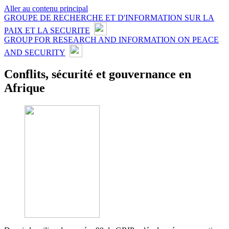
Aller au contenu principal
GROUPE DE RECHERCHE ET D'INFORMATION SUR LA
PAIX ET LA SECURITE
GROUP FOR RESEARCH AND INFORMATION ON PEACE
AND SECURITY
Conflits, sécurité et gouvernance en
Afrique