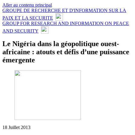
Aller au contenu principal
GROUPE DE RECHERCHE ET D'INFORMATION SUR LA
PAIX ET LA SECURITE
GROUP FOR RESEARCH AND INFORMATION ON PEACE
AND SECURITY
Le Nigéria dans la géopolitique ouest-
africaine : atouts et défis d’une puissance
émergente
18 Juillet 2013