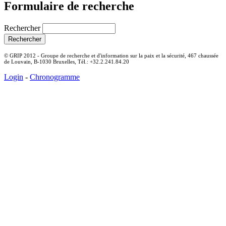
Formulaire de recherche
Rechercher
© GRIP 2012 - Groupe de recherche et d'information sur la paix et la sécurité, 467 chaussée
de Louvain, B-1030 Bruxelles, Tél.: +32.2.241.84.20
Login
-
Chronogramme