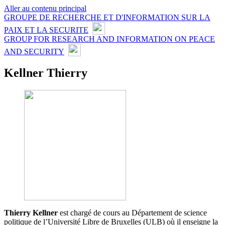
Aller au contenu principal
GROUPE DE RECHERCHE ET D'INFORMATION SUR LA
PAIX ET LA SECURITE
GROUP FOR RESEARCH AND INFORMATION ON PEACE
AND SECURITY
Kellner Thierry
Thierry Kellner
est chargé de cours au Département de science
politique de l’Université Libre de Bruxelles (ULB) où il enseigne la