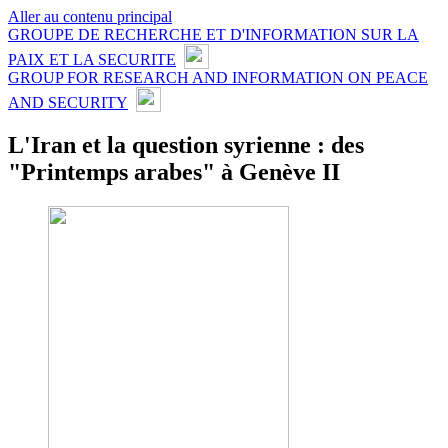
Aller au contenu principal
GROUPE DE RECHERCHE ET D'INFORMATION SUR LA
PAIX ET LA SECURITE
GROUP FOR RESEARCH AND INFORMATION ON PEACE
AND SECURITY
L'Iran et la question syrienne : des
"Printemps arabes" à Genève II