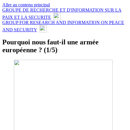
Aller au contenu principal
GROUPE DE RECHERCHE ET D'INFORMATION SUR LA
PAIX ET LA SECURITE
GROUP FOR RESEARCH AND INFORMATION ON PEACE
AND SECURITY
Pourquoi nous faut-il une armée
européenne ? (1/5)