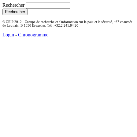
Rechercher
© GRIP 2012 - Groupe de recherche et d'information sur la paix et la sécurité, 467 chaussée
de Louvain, B-1030 Bruxelles, Tél.: +32.2.241.84.20
Login
-
Chronogramme