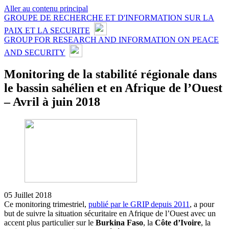
Aller au contenu principal
GROUPE DE RECHERCHE ET D'INFORMATION SUR LA
PAIX ET LA SECURITE
GROUP FOR RESEARCH AND INFORMATION ON PEACE
AND SECURITY
Monitoring de la stabilité régionale dans
le bassin sahélien et en Afrique de l’Ouest
– Avril à juin 2018
05 Juillet 2018
Ce monitoring trimestriel,
publié par le GRIP depuis 2011
, a pour
but de suivre la situation sécuritaire en Afrique de l’Ouest avec un
accent plus particulier sur le
Burkina Faso
, la
Côte d’Ivoire
, la