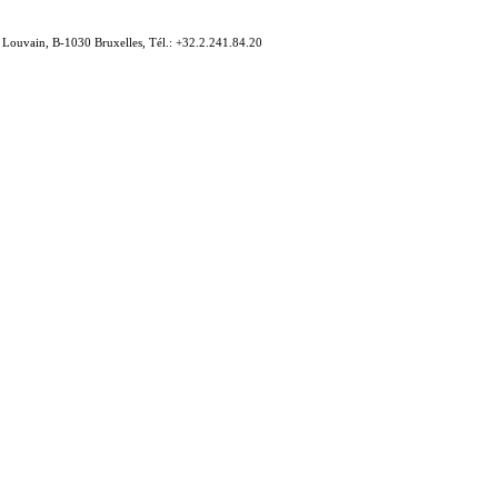
e Louvain, B-1030 Bruxelles, Tél.: +32.2.241.84.20