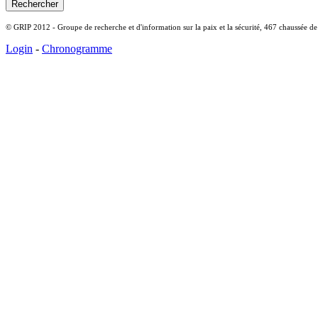
© GRIP 2012 - Groupe de recherche et d'information sur la paix et la sécurité, 467 chaussée d
Login
-
Chronogramme