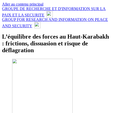
Aller au contenu principal
GROUPE DE RECHERCHE ET D'INFORMATION SUR LA
PAIX ET LA SECURITE
GROUP FOR RESEARCH AND INFORMATION ON PEACE
AND SECURITY
L’équilibre des forces au Haut-Karabakh
: frictions, dissuasion et risque de
déflagration