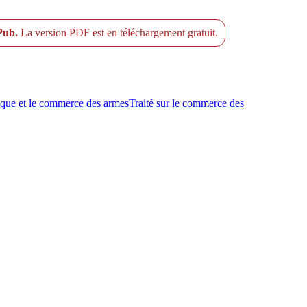
ePub.
La version PDF est en téléchargement gratuit.
que et le commerce des armes
Traité sur le commerce des