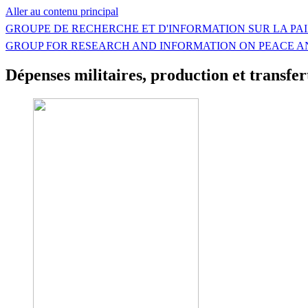
Aller au contenu principal
GROUPE DE RECHERCHE ET D'INFORMATION SUR LA PAI
GROUP FOR RESEARCH AND INFORMATION ON PEACE A
Dépenses militaires, production et transf